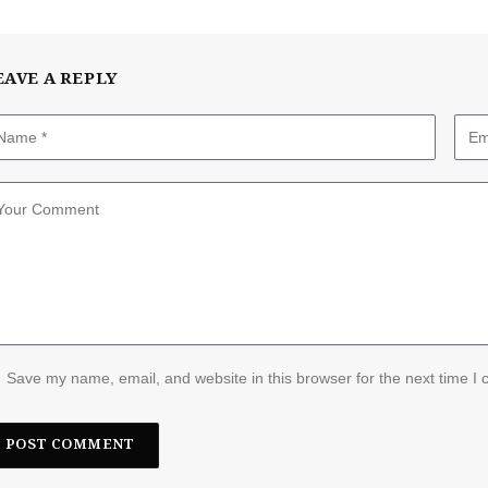
EAVE A REPLY
Save my name, email, and website in this browser for the next time I