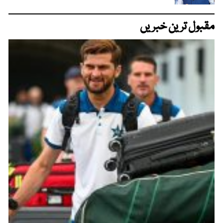
مقبول ترین خبریں