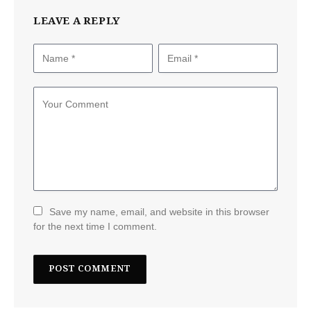
LEAVE A REPLY
Save my name, email, and website in this browser
for the next time I comment.