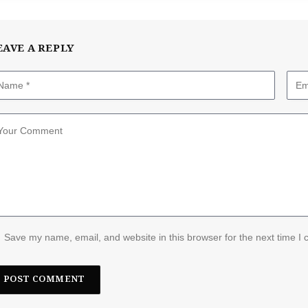
EAVE A REPLY
Save my name, email, and website in this browser for the next time I