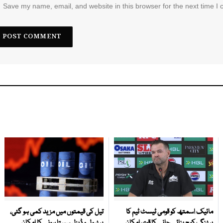
Save my name, email, and website in this browser for the next time I
مائیک اسمتھ کو قومی ٹیسٹ ٹیم کا
تیل کی قیمتوں میں مزید کمی ہو گئی،