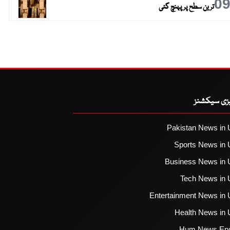
0
ترین سطح پر پہنچ گئی
یزی سیکشنز
Pakistan News in 
Sports News in 
Business News in 
Tech News in 
Entertainment News in 
Health News in 
Hum News Eng