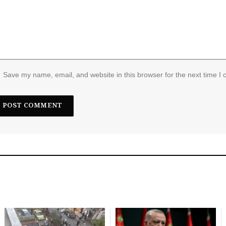
Save my name, email, and website in this browser for the next time I