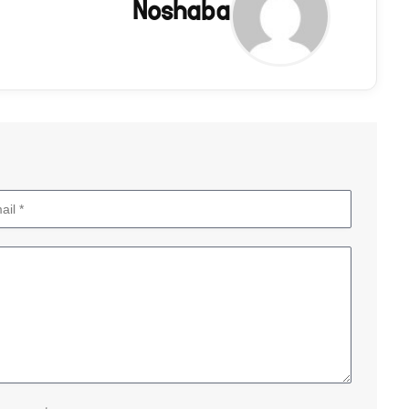
Noshaba