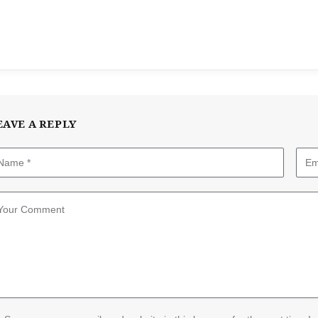
EAVE A REPLY