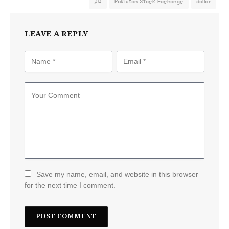
dollar
Pakistan Stock Exchange
ڈالر
LEAVE A REPLY
Save my name, email, and website in this browser
for the next time I comment.