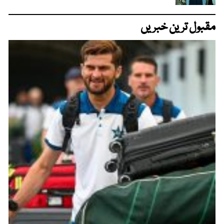
مقبول ترین خبریں