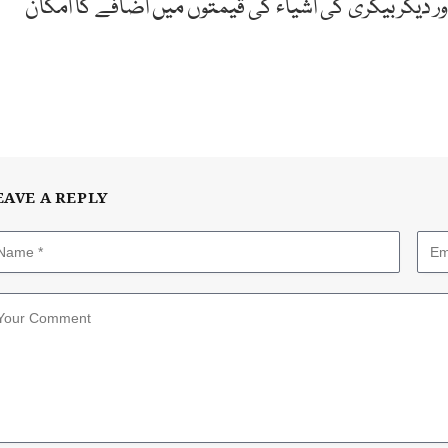
ر دیگر بیکری کی اشیاء کی قیمتوں میں اضافے کا امکان
EAVE A REPLY