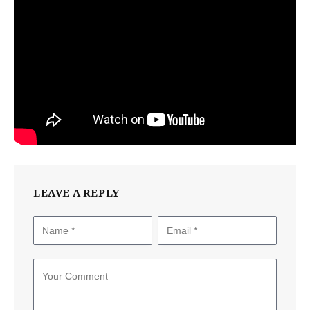
LEAVE A REPLY