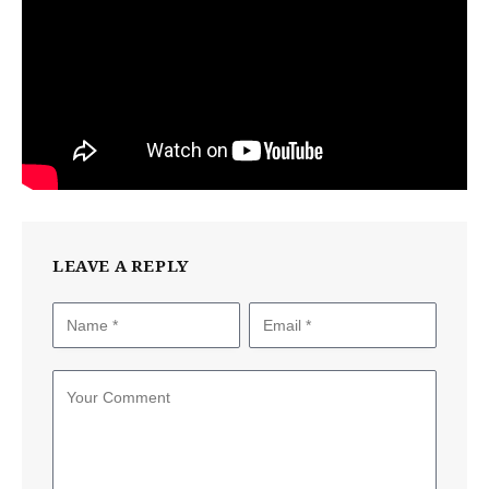
LEAVE A REPLY