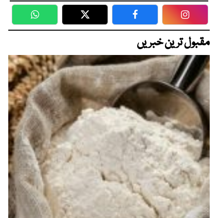
WhatsApp
Twitter
Facebook
Faceboo
مقبول ترین خبریں