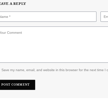
EAVE A REPLY
Save my name, email, and website in this browser for the next time I