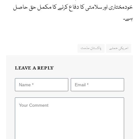
خودمختاری اور سلامتی کا دفاع کرنے کا مکمل حق حاصل
ہے۔
امریکی حملے
پاکستان مذمت
LEAVE A REPLY