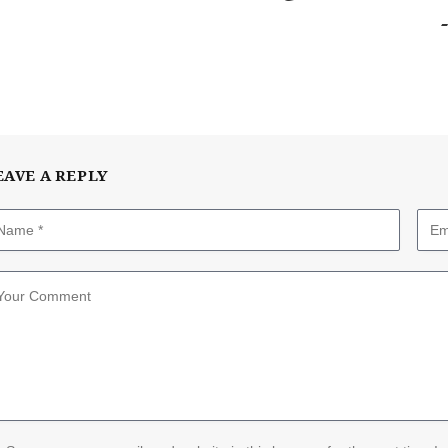
EAVE A REPLY