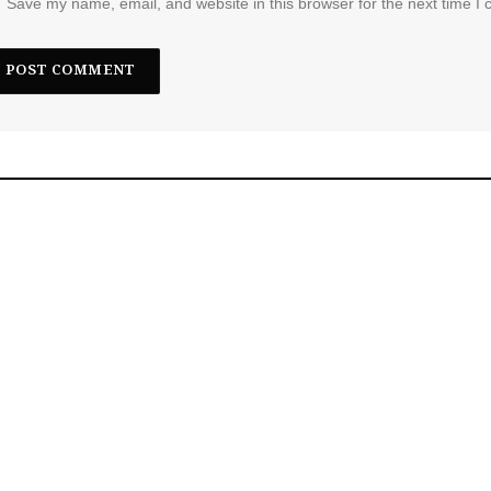
Save my name, email, and website in this browser for the next time I