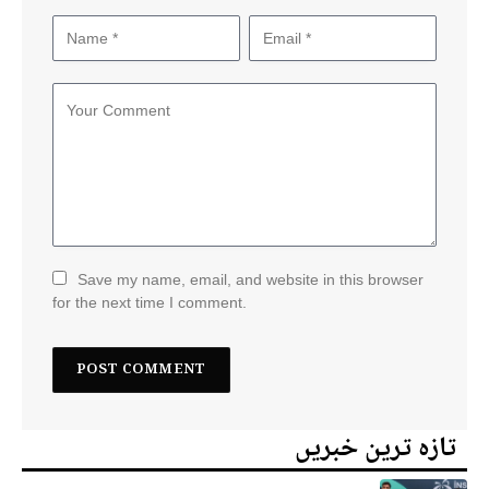
Save my name, email, and website in this browser
for the next time I comment.
تازہ ترین خبریں