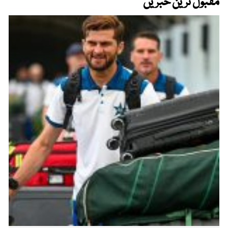
مقبول ترین خبریں