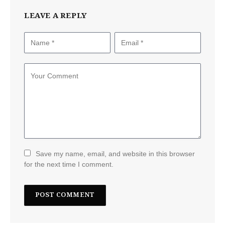
LEAVE A REPLY
Save my name, email, and website in this browser
for the next time I comment.