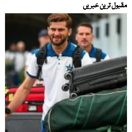
مقبول ترین خبریں