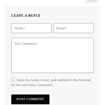
خانپور ڈیم
LEAVE A REPLY
Save my name, email, and website in this browser
for the next time I comment.