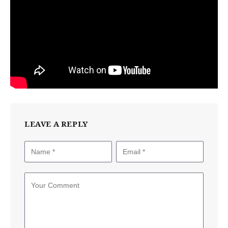
LEAVE A REPLY