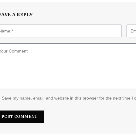
EAVE A REPLY
Save my name, email, and website in this browser for the next time I