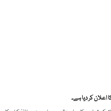
اعلان کر دیا ہے۔