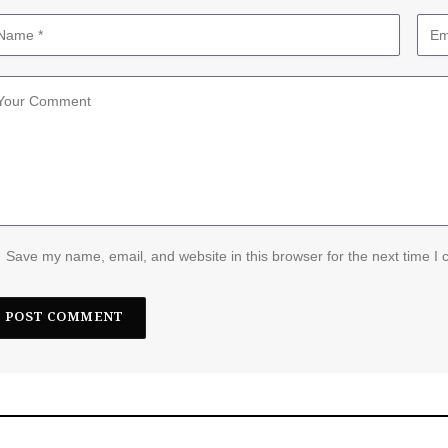
Save my name, email, and website in this browser for the next time I