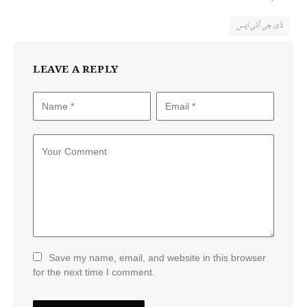
ڈی جی آئی ایس
LEAVE A REPLY
Save my name, email, and website in this browser
for the next time I comment.