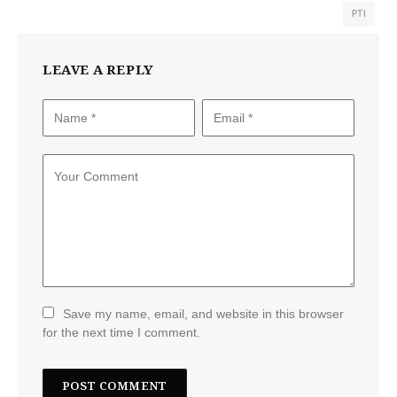
PTI
LEAVE A REPLY
Save my name, email, and website in this browser
for the next time I comment.