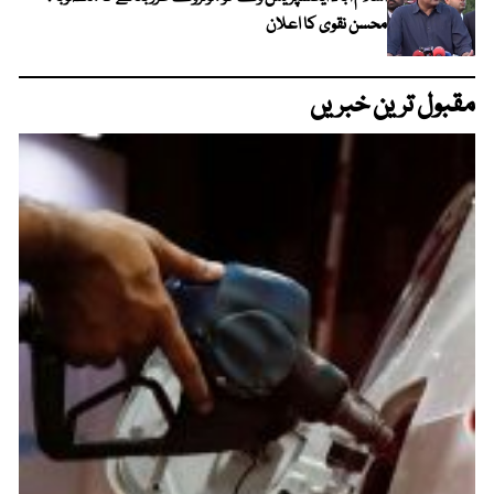
محسن نقوی کا اعلان
مقبول ترین خبریں