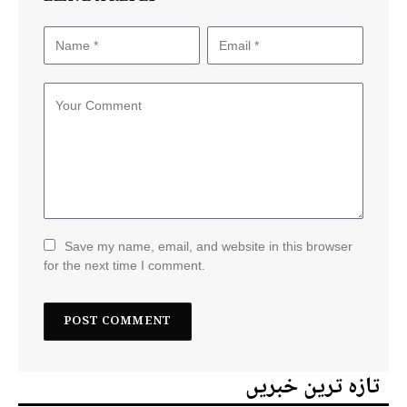
Save my name, email, and website in this browser
for the next time I comment.
تازہ ترین خبریں