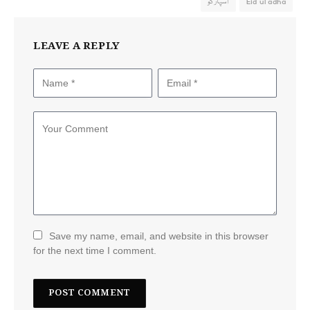
Eid ul adha
اسپارکو
LEAVE A REPLY
Save my name, email, and website in this browser
for the next time I comment.