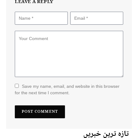
LEAVE A REPLY
Save my name, email, and website in this browser
for the next time I comment.
تازہ ترین خبریں