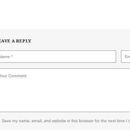
EAVE A REPLY
Save my name, email, and website in this browser for the next time I