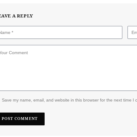
EAVE A REPLY
Save my name, email, and website in this browser for the next time I