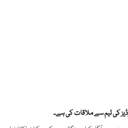
ڈیز کی ٹیم سے ملاقات کی ہے۔