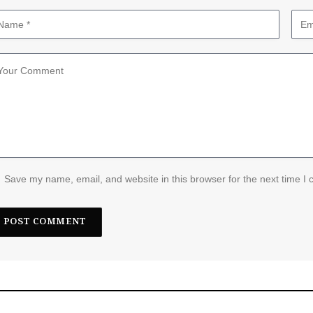
Save my name, email, and website in this browser for the next time I