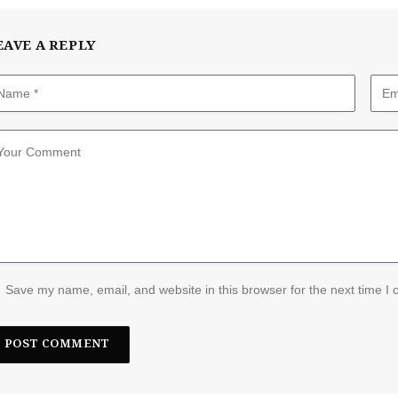
EAVE A REPLY
Save my name, email, and website in this browser for the next time I