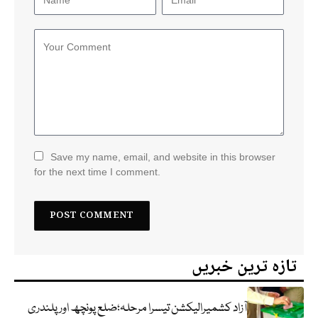
Save my name, email, and website in this browser
for the next time I comment.
تازہ ترین خبریں
آزاد کشمیرالیکشن تیسرا مرحلہ؛ضلع پونچھ اور پلندری