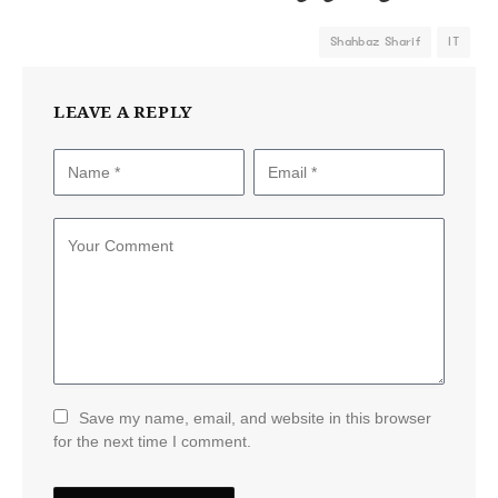
Shahbaz Sharif
IT
LEAVE A REPLY
Save my name, email, and website in this browser
for the next time I comment.