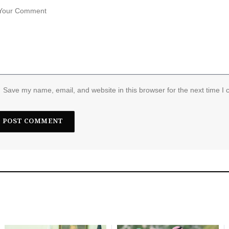
Save my name, email, and website in this browser for the next time I