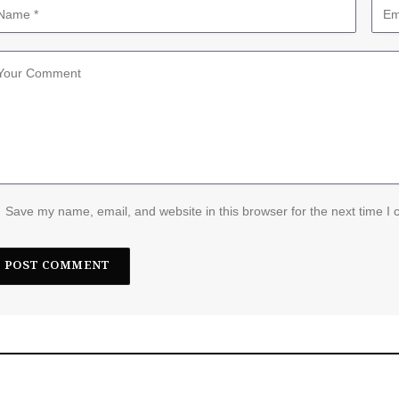
Save my name, email, and website in this browser for the next time I