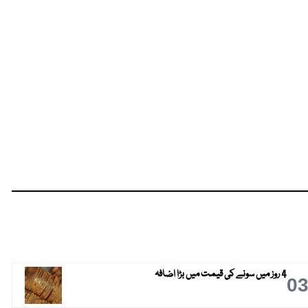
4 روز میں سونے کی قیمت میں بڑا اضافہ
0