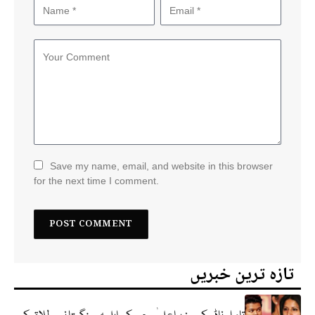
Save my name, email, and website in this browser
for the next time I comment.
تازہ ترین خبریں