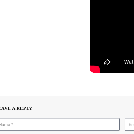
EAVE A REPLY