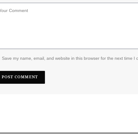
Save my name, email, and website in this browser for the next time I