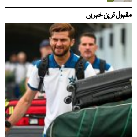
مقبول ترین خبریں