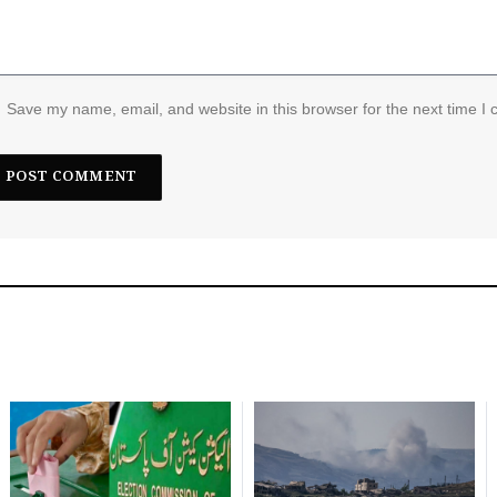
Save my name, email, and website in this browser for the next time I