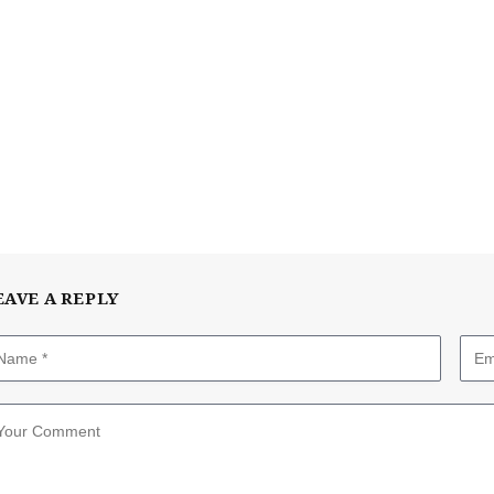
EAVE A REPLY