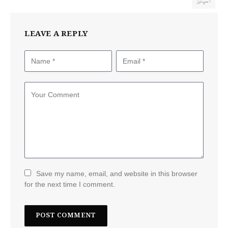
اسپنرز
LEAVE A REPLY
Save my name, email, and website in this browser
for the next time I comment.