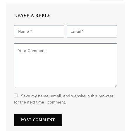
LEAVE A REPLY
Save my name, email, and website in this browser
for the next time I comment.