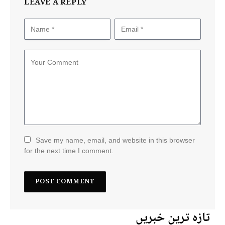
LEAVE A REPLY
Save my name, email, and website in this browser
for the next time I comment.
تازہ ترین خبریں