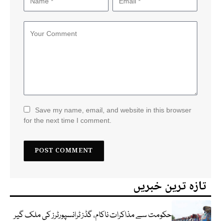
Save my name, email, and website in this browser
for the next time I comment.
تازہ ترین خبریں
حکومت سے مذاکرات ناکام، گڈز ٹرانسپورٹرز کی ملک گیر