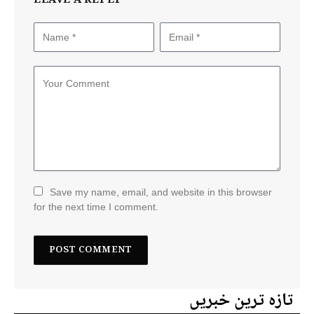
LEAVE A REPLY
Save my name, email, and website in this browser
for the next time I comment.
تازہ ترین خبریں