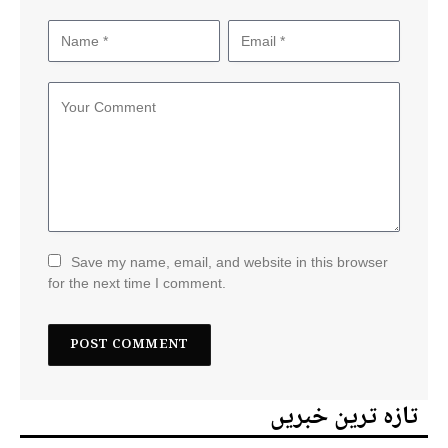
Save my name, email, and website in this browser
for the next time I comment.
تازہ ترین خبریں