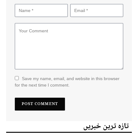
Save my name, email, and website in this browser
for the next time I comment.
تازہ ترین خبریں