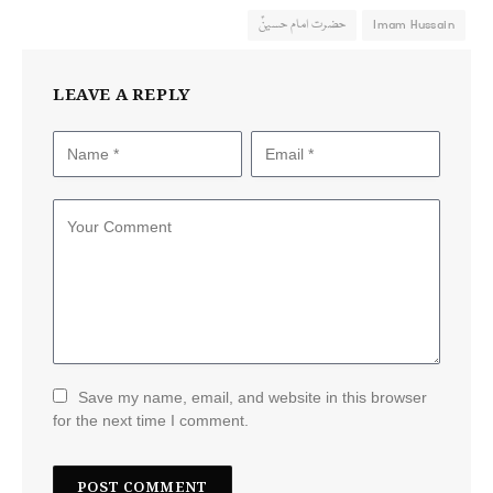
Imam Hussain
حضرت امام حسینؑ
LEAVE A REPLY
Save my name, email, and website in this browser
for the next time I comment.