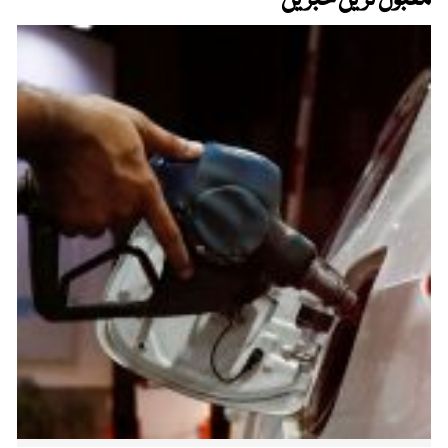
مقبول ترین خبریں