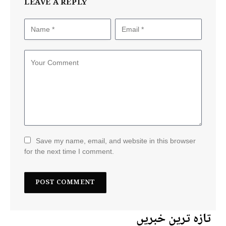
LEAVE A REPLY
Save my name, email, and website in this browser
for the next time I comment.
تازہ ترین خبریں