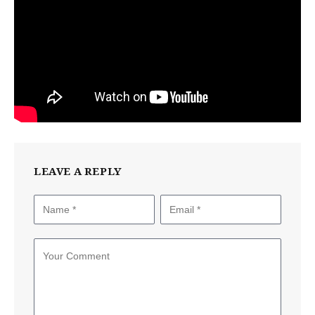
LEAVE A REPLY