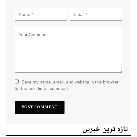
Save my name, email, and website in this browser
for the next time I comment.
تازہ ترین خبریں