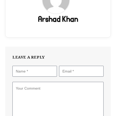
Arshad Khan
LEAVE A REPLY