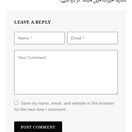
شدید حیرت میں مبتلا کر دیا ہے۔
LEAVE A REPLY
Save my name, email, and website in this browser
for the next time I comment.