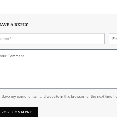
EAVE A REPLY
Save my name, email, and website in this browser for the next time I